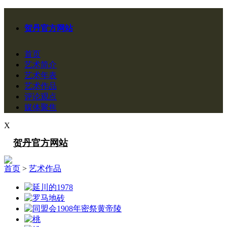
贺丹官方网站
首页
艺术简介
艺术年表
艺术作品
评论观点
媒体聚焦
X
贺丹官方网站
首页
>
艺术作品