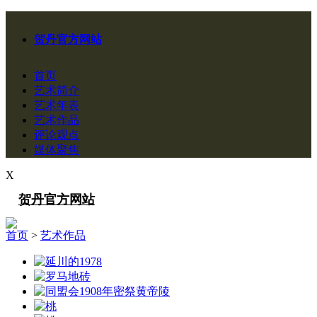
贺丹官方网站
首页
艺术简介
艺术年表
艺术作品
评论观点
媒体聚焦
X
贺丹官方网站
首页
>
艺术作品