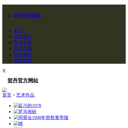
贺丹官方网站
首页
艺术简介
艺术年表
艺术作品
评论观点
媒体聚焦
X
贺丹官方网站
首页
>
艺术作品